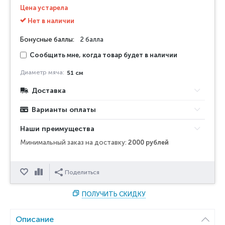
Цена устарела
Нет в наличии
Бонусные баллы:
2 балла
Сообщить мне, когда товар будет в наличии
Диаметр мяча:
51 см
Доставка
Варианты оплаты
Наши преимущества
Минимальный заказ на доставку:
2000 рублей
Отложить
Сравнить
Поделиться
ПОЛУЧИТЬ СКИДКУ
Описание