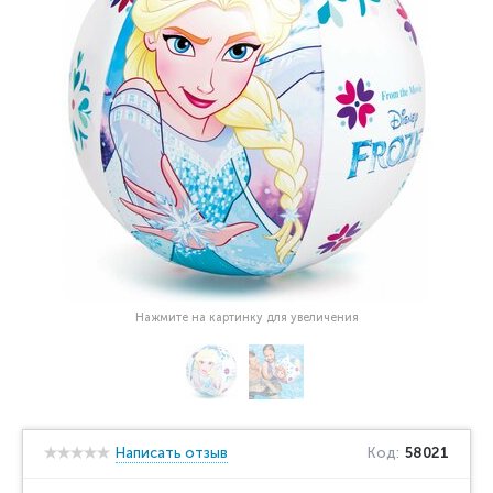
Нажмите на картинку для увеличения
Написать отзыв
Код:
58021