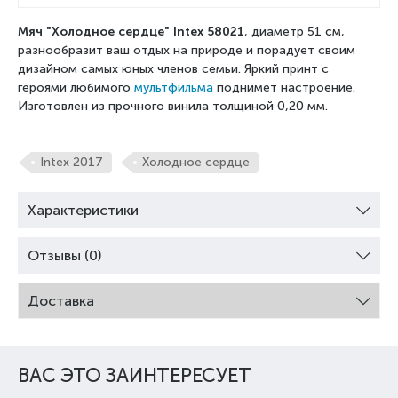
Мяч "Холодное сердце" Intex 58021
, диаметр 51 см,
разнообразит ваш отдых на природе и порадует своим
дизайном самых юных членов семьи. Яркий принт с
героями любимого
мультфильма
поднимет настроение.
Изготовлен из прочного винила толщиной 0,20 мм.
Intex 2017
Холодное сердце
Характеристики
Отзывы (0)
Доставка
ВАС ЭТО ЗАИНТЕРЕСУЕТ