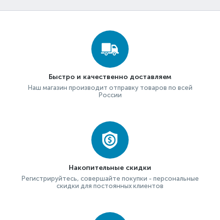
Быстро и качественно доставляем
Наш магазин производит отправку товаров по всей
России
Накопительные скидки
Регистрируйтесь, совершайте покупки - персональные
скидки для постоянных клиентов