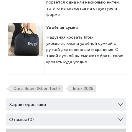
порвётся одна или несколько нитей,
то это не скажется на структуре и
форме.
Удобная сумка
Надувная кровать Intex
укомплектована удобной сумкой с
ручкой для переноски и хранения. С
такой сумкой вы сможете брать свою
кровать куда угодно.
Dura-Beam (Fiber-Tech)
Intex 2025
Характеристики
Отзывы (0)