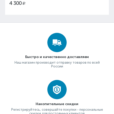
4 300
Р
Быстро и качественно доставляем
Наш магазин производит отправку товаров по всей
России
Накопительные скидки
Регистрируйтесь, совершайте покупки - персональные
скидки для постоянных клиентов