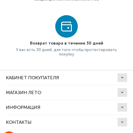
Возврат товара в течение 30 дней
У вас есть 30 дней, для того чтобы протестировать
покупку
КАБИНЕТ ПОКУПАТЕЛЯ
МАГАЗИН ЛЕТО
ИНФОРМАЦИЯ
КОНТАКТЫ