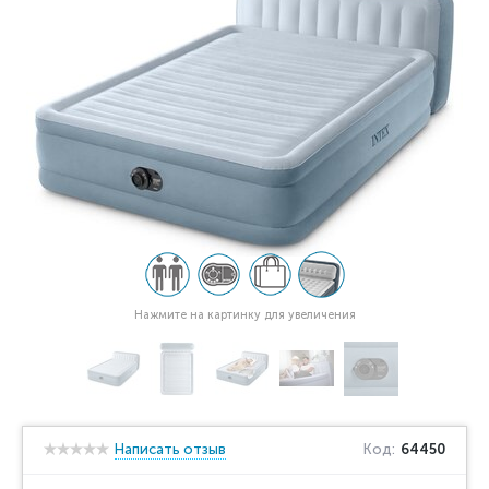
Нажмите на картинку для увеличения
Написать отзыв
Код:
64450