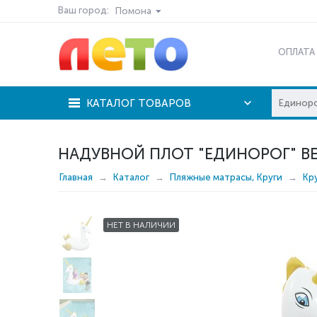
Ваш город:
Помона
ОПЛАТА
КАТАЛОГ ТОВАРОВ
НАДУВНОЙ ПЛОТ "ЕДИНОРОГ" BE
Главная
Каталог
Пляжные матрасы, Круги
Кр
НЕТ В НАЛИЧИИ