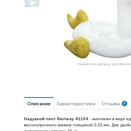
Нажмите на картинку для увелич
Описание
Характеристики
Отзывы
0
Надувной плот Bestway 41104
- выполнен в виде е
высокопрочного винила толщиной 0,22 мм. Две удобн