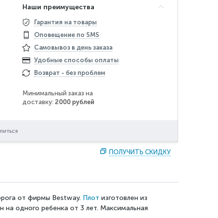
Наши преимущества
Гарантия на товары
Оповещение по SMS
Самовывоз в день заказа
Удобные способы оплаты
Возврат - без проблем
Минимальный заказ на
доставку:
2000 рублей
литься
ПОЛУЧИТЬ СКИДКУ
орога от фирмы Bestway.
Плот
изготовлен из
н на одного ребенка от 3 лет. Максимальная