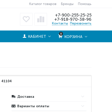
Каталог товаров
Бренды
Помощь
+7-900-255-25-25
+7-918-970-38-96
Контакты
Перезвонить
0
КАБИНЕТ
КОРЗИНА
:
41104
Доставка
Варианты оплаты