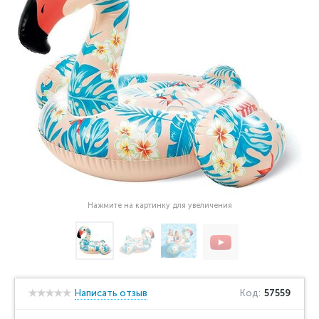
Нажмите на картинку для увеличения
Написать отзыв
Код:
57559