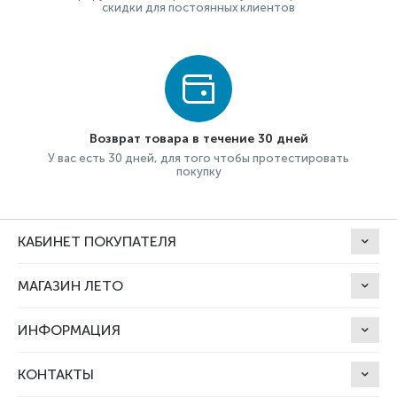
скидки для постоянных клиентов
Возврат товара в течение 30 дней
У вас есть 30 дней, для того чтобы протестировать
покупку
КАБИНЕТ ПОКУПАТЕЛЯ
МАГАЗИН ЛЕТО
ИНФОРМАЦИЯ
КОНТАКТЫ