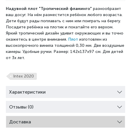
Надувной плот "Тропический фламинго"
разнообразит
ваш досуг. На нём разместится ребёнок любого возраста.
Дети будут рады поплавать с ним или поиграть на берегу.
Посадите ребёнка на плотик и покатайте его верхом.
Яркий тропический дизайн удивит окружающих и вы точно
окажетесь в центре внимания.
Плот
изготовлен из
высокопрочного винила толщиной 0,30 мм. Две воздушные
камеры. Удобные ручки. Размер: 142x137x97 см. Для детей
от 3х лет.
Intex 2020
Характеристики
Отзывы (0)
Доставка