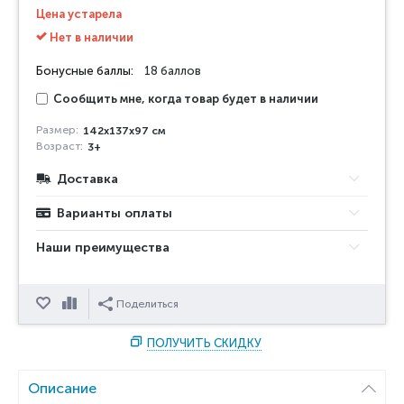
Цена устарела
Нет в наличии
Бонусные баллы:
18 баллов
Сообщить мне, когда товар будет в наличии
Размер:
142x137x97 см
Возраст:
3+
Доставка
Варианты оплаты
Наши преимущества
Отложить
Сравнить
Поделиться
ПОЛУЧИТЬ СКИДКУ
Описание