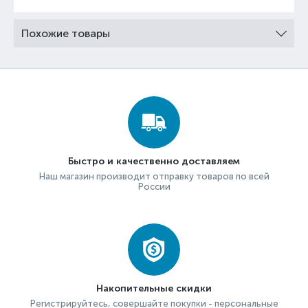
Похожие товары
Быстро и качественно доставляем
Наш магазин производит отправку товаров по всей
России
Накопительные скидки
Регистрируйтесь, совершайте покупки - персональные