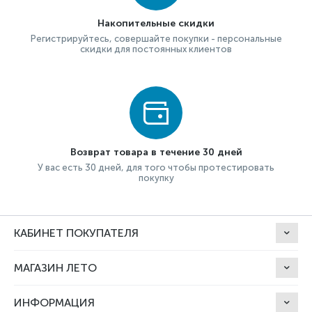
Накопительные скидки
Регистрируйтесь, совершайте покупки - персональные
скидки для постоянных клиентов
Возврат товара в течение 30 дней
У вас есть 30 дней, для того чтобы протестировать
покупку
КАБИНЕТ ПОКУПАТЕЛЯ
МАГАЗИН ЛЕТО
ИНФОРМАЦИЯ