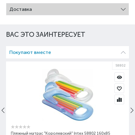
Доставка
ВАС ЭТО ЗАИНТЕРЕСУЕТ
Покупают вместе
58802
Пляжный матрас "Королевский" Intex 58802 160х85