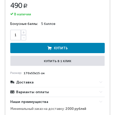
490
Р
В наличии
Бонусные баллы:
5 баллов
+
−
КУПИТЬ
КУПИТЬ В 1 КЛИК
Размер:
170х53x15 см
Доставка
Варианты оплаты
Наши преимущества
Минимальный заказ на доставку:
2000 рублей