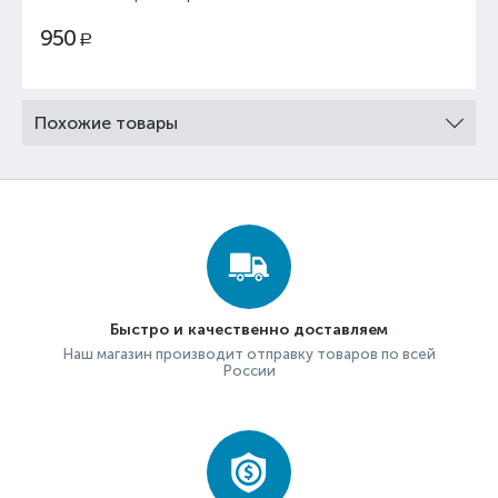
950
Р
Похожие товары
Быстро и качественно доставляем
Наш магазин производит отправку товаров по всей
России