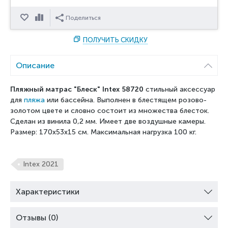
Отложить
Сравнить
Поделиться
ПОЛУЧИТЬ СКИДКУ
Описание
Пляжный матрас "Блеск" Intex 58720
стильный аксессуар
для
пляжа
или бассейна.
Выполнен в блестящем розово-
золотом цвете и словно состоит из множества блесток
.
Сделан из винила 0,2 мм. Имеет две воздушные камеры.
Размер: 170x53x15 см. Максимальная нагрузка 100 кг.
Intex 2021
Характеристики
Отзывы (0)