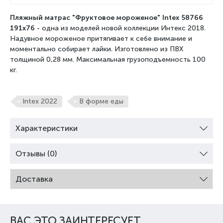
Пляжный матрас "Фруктовое мороженое" Intex 58766
191x76
- одна из моделей новой коллекции Интекс 2018.
Надувное мороженое притягивает к себе внимание и
моментально собирает лайки. Изготовлено из ПВХ
толщиной 0,28 мм. Максимальная грузоподъемность 100
кг.
Intex 2022
В форме еды
Характеристики
Отзывы (0)
Доставка
ВАС ЭТО ЗАИНТЕРЕСУЕТ