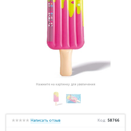
Нажмите на картинку для увеличения
Написать отзыв
Код:
58766