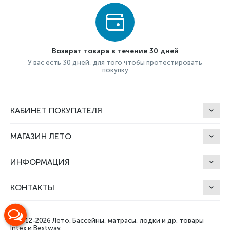
Возврат товара в течение 30 дней
У вас есть 30 дней, для того чтобы протестировать
покупку
КАБИНЕТ ПОКУПАТЕЛЯ
МАГАЗИН ЛЕТО
ИНФОРМАЦИЯ
КОНТАКТЫ
© 2012-2026 Лето.
Бассейны, матрасы, лодки и др. товары
Intex и Bestway.