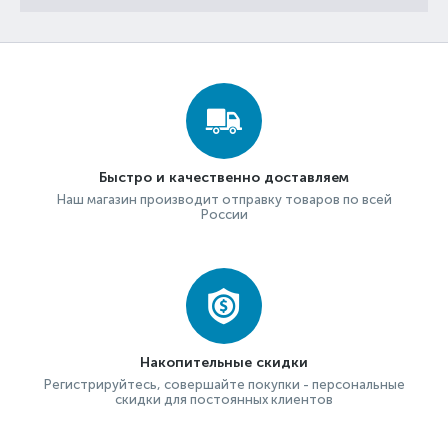
Быстро и качественно доставляем
Наш магазин производит отправку товаров по всей
России
Накопительные скидки
Регистрируйтесь, совершайте покупки - персональные
скидки для постоянных клиентов