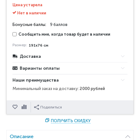
Цена устарела
Нет в наличии
Бонусные баллы:
9 баллов
Сообщить мне, когда товар будет в наличии
Размер:
191x76 см
Доставка
Варианты оплаты
Наши преимущества
Минимальный заказ на доставку:
2000 рублей
Отложить
Сравнить
Поделиться
ПОЛУЧИТЬ СКИДКУ
Описание