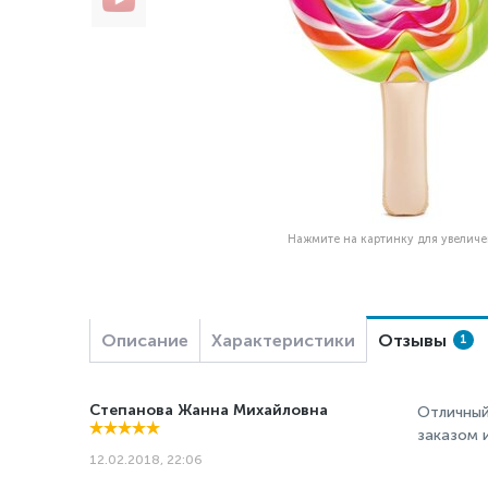
Нажмите на картинку для увелич
Описание
Характеристики
Отзывы
1
Степанова Жанна Михайловна
Отличный
заказом 
12.02.2018, 22:06