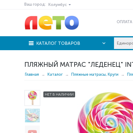
Ваш город:
Колумбус
ОПЛАТА
КАТАЛОГ ТОВАРОВ
ПЛЯЖНЫЙ МАТРАС "ЛЕДЕНЕЦ" INT
Главная
Каталог
Пляжные матрасы, Круги
Пл
НЕТ В НАЛИЧИИ