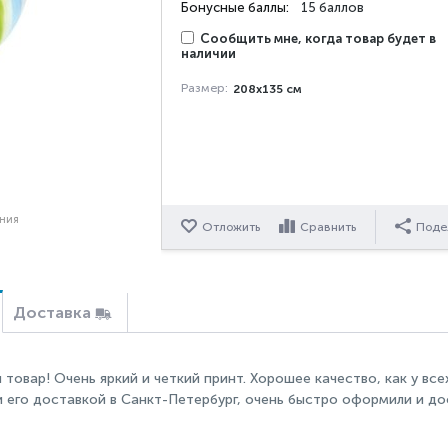
Бонусные баллы:
15 баллов
Сообщить мне, когда товар будет в
наличии
Размер:
208x135 см
ения
Отложить
Сравнить
Поде
Доставка
 товар! Очень яркий и четкий принт. Хорошее качество, как у вс
и его доставкой в Санкт-Петербург, очень быстро оформили и до