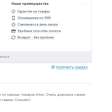
Наши преимущества
Гарантия на товары
Оповещение по SMS
Самовывоз в день заказа
Удобные способы оплаты
Возврат - без проблем
литься
ПОЛУЧИТЬ СКИДКУ
ех остальных товаров Intex. Очень довольна самим
ставили. Спасибо!