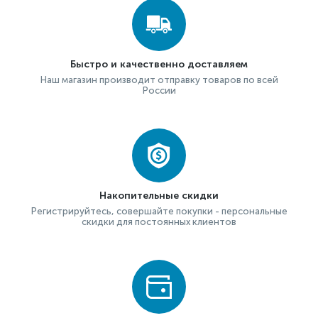
Быстро и качественно доставляем
Наш магазин производит отправку товаров по всей
России
Накопительные скидки
Регистрируйтесь, совершайте покупки - персональные
скидки для постоянных клиентов