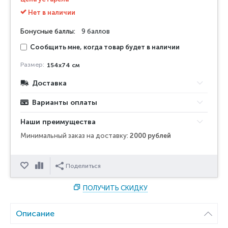
Нет в наличии
Бонусные баллы:
9 баллов
Сообщить мне, когда товар будет в наличии
Размер:
154x74 см
Доставка
Варианты оплаты
Наши преимущества
Минимальный заказ на доставку:
2000 рублей
Отложить
Сравнить
Поделиться
ПОЛУЧИТЬ СКИДКУ
Описание