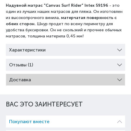
Надувной матрас
"Canvas Surf Rider" Intex 59196
- это
один из лучших наших матрасов для пляжа. Он изготовлен
из высокопрочного винила,
матерчатая поверхность с
обеих сторон.
Шнур продет по всему периметру для
удобства буксировки. Он не скользкий и прочнее обычных
матрасов, толщина материла 0,45 мм!
Характеристики
Отзывы (1)
Доставка
ВАС ЭТО ЗАИНТЕРЕСУЕТ
Покупают вместе