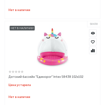
Нет в наличии
58438
НЕТ В НАЛИЧИИ
Детский бассейн "Единорог" Intex 58438 102х102
Цена устарела
Нет в наличии