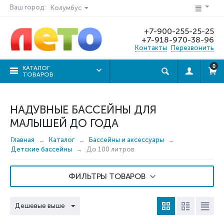
Ваш город:
Колумбус
+7-900-255-25-25
+7-918-970-38-96
Контакты
Перезвонить
0
КАТАЛОГ
ТОВАРОВ
НАДУВНЫЕ БАССЕЙНЫ ДЛЯ
МАЛЫШЕЙ ДО ГОДА
Главная
Каталог
Бассейны и аксессуары
Детские бассейны
До 100 литров
ФИЛЬТРЫ ТОВАРОВ
Дешевые выше