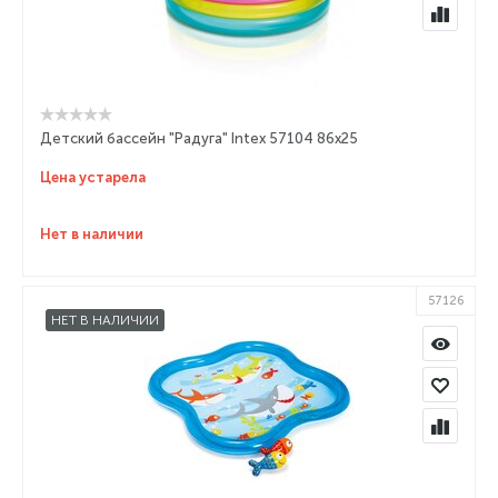
Детский бассейн "Радуга" Intex 57104 86x25
Цена устарела
Нет в наличии
57126
НЕТ В НАЛИЧИИ