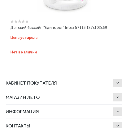
Детский бассейн "Единорог" Intex 57113 127х102х69
Цена устарела
Нет в наличии
КАБИНЕТ ПОКУПАТЕЛЯ
МАГАЗИН ЛЕТО
ИНФОРМАЦИЯ
КОНТАКТЫ