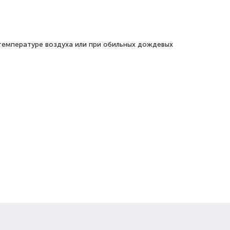
температуре воздуха или при обильных дождевых