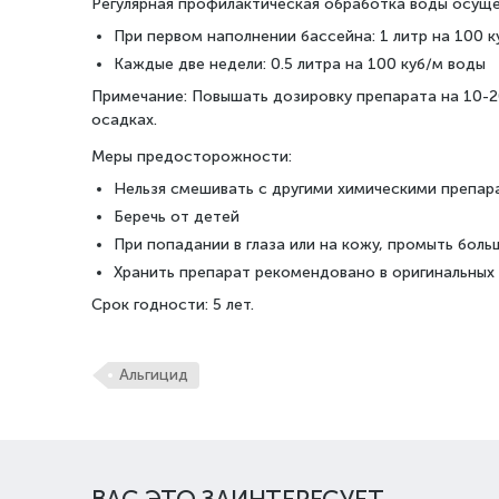
Регулярная профилактическая обработка воды осуще
При первом наполнении бассейна: 1 литр на 100 к
Каждые две недели: 0.5 литра на 100 куб/м воды
Примечание: Повышать дозировку препарата на 10-2
осадках.
Меры предосторожности:
Нельзя смешивать с другими химическими препар
Беречь от детей
При попадании в глаза или на кожу, промыть бол
Хранить препарат рекомендовано в оригинальных
Срок годности: 5 лет.
Альгицид