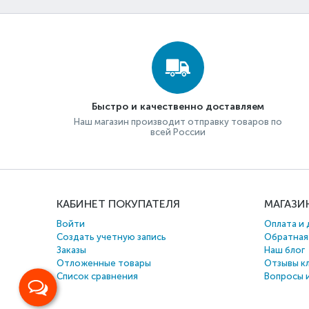
Быстро и качественно доставляем
Наш магазин производит отправку товаров по
всей России
КАБИНЕТ ПОКУПАТЕЛЯ
МАГАЗИ
Войти
Оплата и 
Создать учетную запись
Обратная
Заказы
Наш блог
Отложенные товары
Отзывы к
Список сравнения
Вопросы 