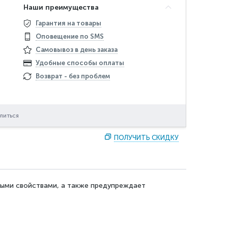
Наши преимущества
Гарантия на товары
Оповещение по SMS
Самовывоз в день заказа
Удобные способы оплаты
Возврат - без проблем
литься
ПОЛУЧИТЬ СКИДКУ
ными свойствами, а также предупреждает