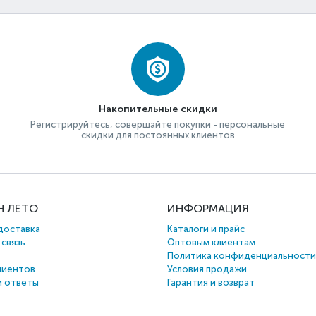
Накопительные скидки
Регистрируйтесь, совершайте покупки - персональные
скидки для постоянных клиентов
Н ЛЕТО
ИНФОРМАЦИЯ
доставка
Каталоги и прайс
 связь
Оптовым клиентам
Политика конфиденциальности
лиентов
Условия продажи
и ответы
Гарантия и возврат