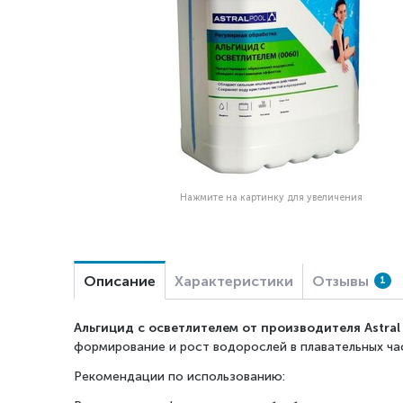
Нажмите на картинку для увеличения
Описание
Характеристики
Отзывы
1
Альгицид с осветлителем от производителя Astra
формирование и рост водорослей в плавательных ча
Рекомендации по использованию: