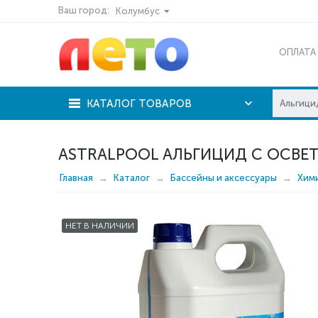
Ваш город:
Колумбус
ОПЛАТА
КАТАЛОГ ТОВАРОВ
ASTRALPOOL АЛЬГИЦИД С ОСВЕ
Главная
Каталог
Бассейны и аксессуары
Хим
НЕТ В НАЛИЧИИ