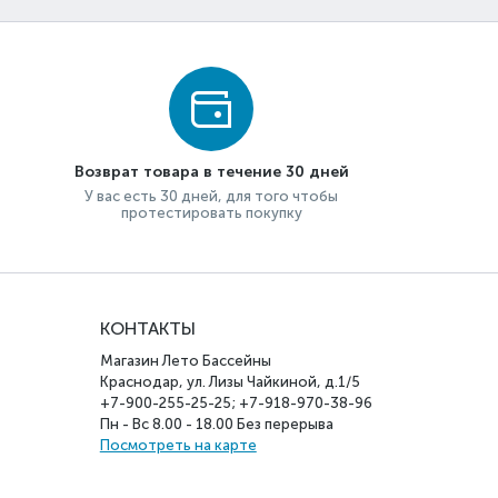
Возврат товара в течение 30 дней
У вас есть 30 дней, для того чтобы
протестировать покупку
КОНТАКТЫ
Магазин Лето Бассейны
Краснодар, ул. Лизы Чайкиной, д.1/5
+7-900-255-25-25; +7-918-970-38-96
Пн - Вс 8.00 - 18.00 Без перерыва
Посмотреть на карте