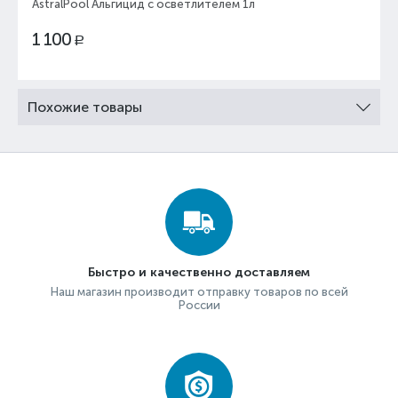
AstralPool Альгицид с осветлителем 1л
1 100
Р
Похожие товары
Быстро и качественно доставляем
Наш магазин производит отправку товаров по всей
России