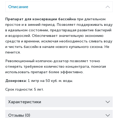
Описание
Препарат для консервации бассейна
при длительном
простое и в зимний период. Позволяет поддерживать воду
в идеальном состоянии, предотвращая развитие бактерий
и водорослей.
Обеспечивает значительную экономию
средств и времени, исключая необходимость сливать воду
и чистить бассейн в начале нового купального сезона. Не
пенится.
Революционный колпачок-дозатор позволяет точно
отмерять требуемое количество концентрата, помогая
использовать препарат более эффективно.
Дозировка:
1 литр на 50 куб. м. воды.
Срок годности: 5 лет.
Характеристики
Отзывы (0)