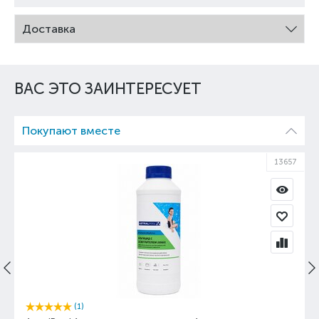
Доставка
ВАС ЭТО ЗАИНТЕРЕСУЕТ
Покупают вместе
13657
(1)