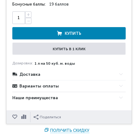
Бонусные баллы:
19 баллов
+
−
КУПИТЬ
КУПИТЬ В 1 КЛИК
Дозировка:
1 л на 50 куб. м. воды
Доставка
Варианты оплаты
Наши преимущества
Отложить
Сравнить
Поделиться
ПОЛУЧИТЬ СКИДКУ