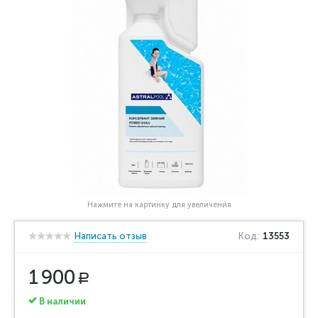
Нажмите на картинку для увеличения
Написать отзыв
Код:
13553
1 900
Р
В наличии