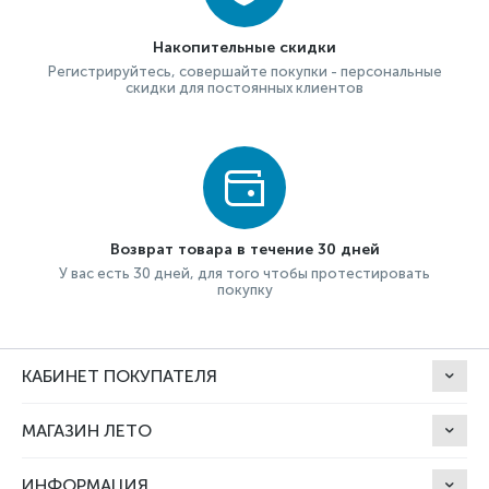
Накопительные скидки
Регистрируйтесь, совершайте покупки - персональные
скидки для постоянных клиентов
Возврат товара в течение 30 дней
У вас есть 30 дней, для того чтобы протестировать
покупку
КАБИНЕТ ПОКУПАТЕЛЯ
МАГАЗИН ЛЕТО
ИНФОРМАЦИЯ