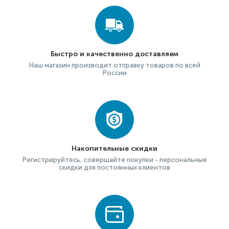
Быстро и качественно доставляем
Наш магазин производит отправку товаров по всей
России
Накопительные скидки
Регистрируйтесь, совершайте покупки - персональные
скидки для постоянных клиентов