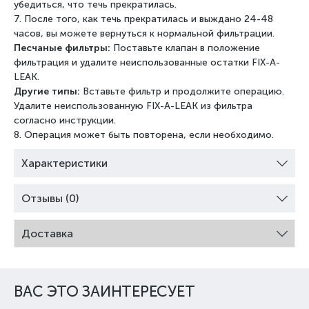
убедиться, что течь прекратилась.
7. После того, как течь прекратилась и выждано 24-48
часов, вы можете вернуться к нормальной
фильтрации.
Песчаные фильтры:
Поставьте клапан в положение
фильтрация и удалите неиспользованные остатки
FIX-A-
LEAK.
Другие типы:
Вставьте фильтр и продолжите операцию.
Удалите неиспользованную FIX-A-LEAK из
фильтра
согласно инструкции.
8. Операция может быть повторена, если необходимо.
Характеристики
Отзывы (0)
Доставка
ВАС ЭТО ЗАИНТЕРЕСУЕТ