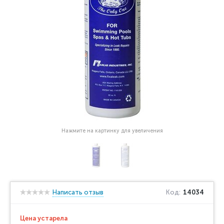
Нажмите на картинку для увеличения
Написать отзыв
Код:
14034
Цена устарела