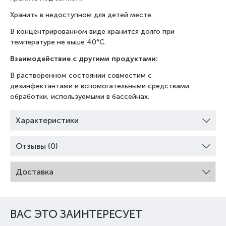
Хранить в недоступном для детей месте.
В концентрированном виде хранится долго при
температуре не выше 40°C.
Взаимодействие с другими продуктами:
В растворенном состоянии совместим с
дезинфектантами и вспомогательными средствами
обработки, используемыми в бассейнах.
Характеристики
Отзывы (0)
Доставка
ВАС ЭТО ЗАИНТЕРЕСУЕТ