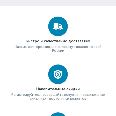
Быстро и качественно доставляем
Наш магазин производит отправку товаров по всей
России
Накопительные скидки
Регистрируйтесь, совершайте покупки - персональные
скидки для постоянных клиентов