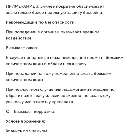
ПРИМЕЧАНИЕ 3: Зимнее покрытие обеспечивает
значительно более надежную защиту бассейна.
Рекомендации по безопасности:
При попадании в организм оказывает вредное
воздействие.
Вызывает ожоги.
В случае попадания в глаза немедленно промыть большим
количеством воды и обратиться к врачу.
При попадании на кожу немедленно смыть большим
количеством воды.
При несчастном случае или недомогании немедленно
обратиться к врачу и, если возможно, показать ему
упаковку или этикетку препарата.
С
– Вызывает коррозию.
Условия хранения:
Хранить под замком.