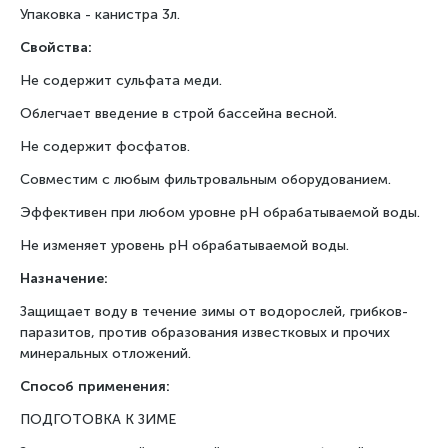
Упаковка - канистра 3л.
Свойства:
Не содержит сульфата меди.
Облегчает введение в строй бассейна весной.
Не содержит фосфатов.
Совместим с любым фильтровальным оборудованием.
Эффективен при любом уровне рН обрабатываемой воды.
Не изменяет уровень рН обрабатываемой воды.
Назначение:
Защищает воду в течение зимы от водорослей, грибков-
паразитов, против образования известковых и прочих
минеральных отложений.
Способ применения:
ПОДГОТОВКА К ЗИМЕ