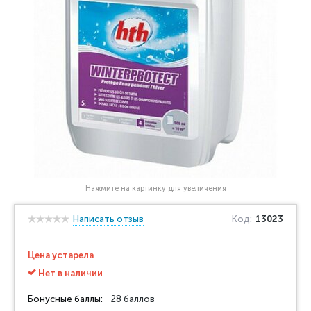
Нажмите на картинку для увеличения
Написать отзыв
Код:
13023
Цена устарела
Нет в наличии
Бонусные баллы:
28 баллов