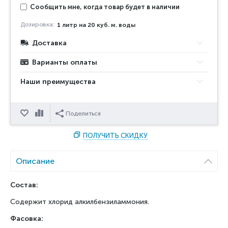
Сообщить мне, когда товар будет в наличии
Дозировка:
1 литр на 20 куб. м. воды
Доставка
Варианты оплаты
Наши преимущества
Отложить
Сравнить
Поделиться
ПОЛУЧИТЬ СКИДКУ
Описание
Состав:
Содержит хлорид алкилбензиламмония.
Фасовка: