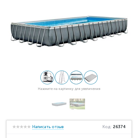
Нажмите на картинку для увеличения
Написать отзыв
Код:
26374