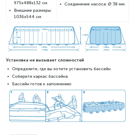
975x488x132 см
Соединение насоса: Ø 38 мм
Внешние размеры:
1036x544 см
Установка не вызывает сложностей
Определите, где вы хотите установить бассейн
Соберите каркас бассейна
Бассейн готов к заполнению