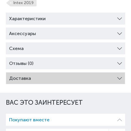
Intex 2019
Характеристики
Аксессуары
Схема
Отзывы (0)
Доставка
ВАС ЭТО ЗАИНТЕРЕСУЕТ
Покупают вместе