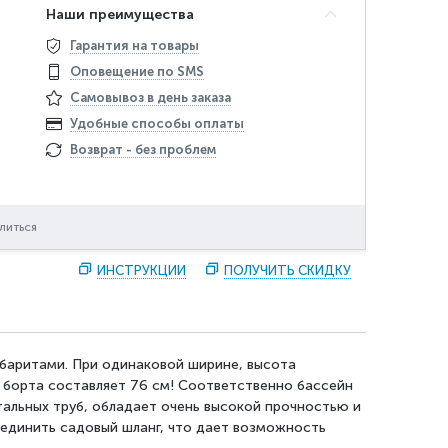
Наши преимущества
Гарантия на товары
Оповещение по SMS
Самовывоз в день заказа
Удобные способы оплаты
Возврат - без проблем
литься
ИНСТРУКЦИИ
ПОЛУЧИТЬ СКИДКУ
баритами. При одинаковой ширине, высота
а борта составляет 76 см! Соответственно бассейн
тальных труб, обладает очень высокой прочностью и
оединить садовый шланг, что дает возможность