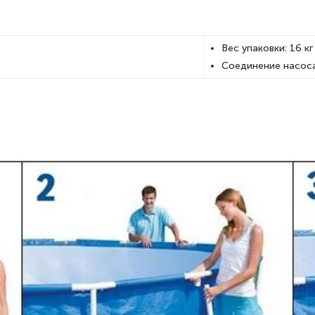
Вес упаковки: 16 кг
Соединение насоса