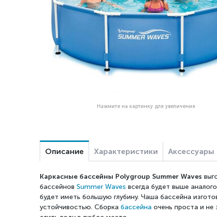
Нажмите на картинку для увеличения
Описание
Характеристики
Аксессуары
Каркасные бассейны Polygroup Summer Waves
выго
бассейнов
Summer Waves
всегда будет выше аналого
будет иметь большую глубину. Чаша бассейна изгото
устойчивостью. Сборка
бассейна
очень проста и не 