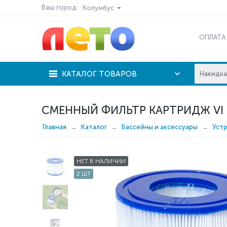
Ваш город:
Колумбус
ОПЛАТА
КАТАЛОГ ТОВАРОВ
СМЕННЫЙ ФИЛЬТР КАРТРИДЖ VI 
Главная
Каталог
Бассейны и аксессуары
Устр
НЕТ В НАЛИЧИИ
2 ШТ