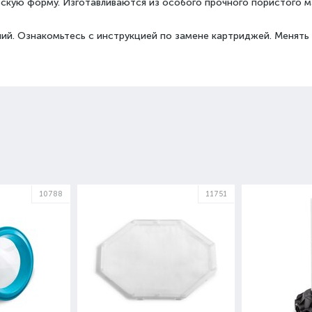
скую форму. Изготавливаются из особого прочного пористого м
ий. Ознакомьтесь с инструкцией по замене картриджей. Менять 
10788
11751