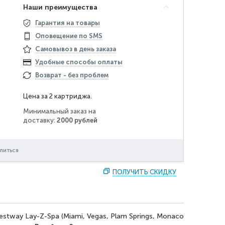
Наши преимущества
Гарантия на товары
Оповещение по SMS
Самовывоз в день заказа
Удобные способы оплаты
Возврат - без проблем
Цена за 2 картриджа.
Минимальный заказ на
доставку:
2000 рублей
литься
ПОЛУЧИТЬ СКИДКУ
Bestway
Lay-Z-Spa (Miami, Vegas, Plam Springs, Monaco