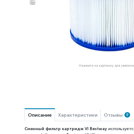
Нажмите на картинку для увелич
Описание
Характеристики
Отзывы
0
Сменный фильтр картридж VI Bestway
используетс