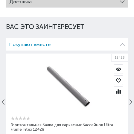
Доставка
ВАС ЭТО ЗАИНТЕРЕСУЕТ
Покупают вместе
12428
Горизонтальная балка для каркасных бассейнов Ultra
Frame Intex 12428