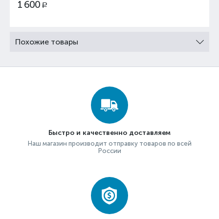
1 600
Р
Похожие товары
Быстро и качественно доставляем
Наш магазин производит отправку товаров по всей
России