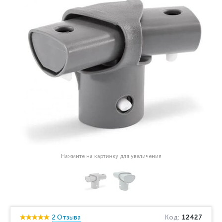
Нажмите на картинку для увеличения
2 Отзыва
Код:
12427