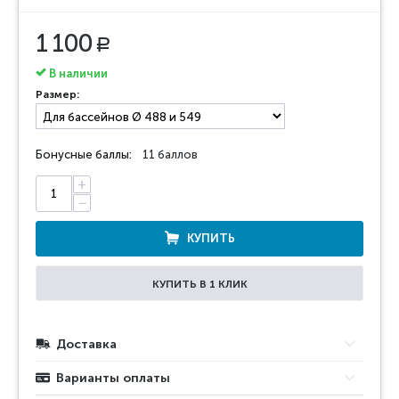
1 100
Р
В наличии
Размер:
Бонусные баллы:
11 баллов
+
−
КУПИТЬ
КУПИТЬ В 1 КЛИК
Доставка
Варианты оплаты