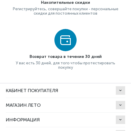
Накопительные скидки
Регистрируйтесь, совершайте покупки - персональные
скидки для постоянных клиентов
Возврат товара в течение 30 дней
У вас есть 30 дней, для того чтобы протестировать
покупку
КАБИНЕТ ПОКУПАТЕЛЯ
МАГАЗИН ЛЕТО
ИНФОРМАЦИЯ