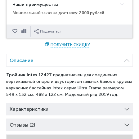
Наши преимущества
Минимальный заказ на доставку:
2000 рублей
Отложить
Сравнить
Поделиться
ПОЛУЧИТЬ СКИДКУ
Описание
Тройник Intex 12427
предназначен для соединения
вертикальной опоры и двух горизонтальных балок в круглых
каркасных бассейнах Intex серии Ultra Frame размером
549 х 132 см, 488 х 122 см. Модельный ряд 2019 год.
Характеристики
Отзывы (2)