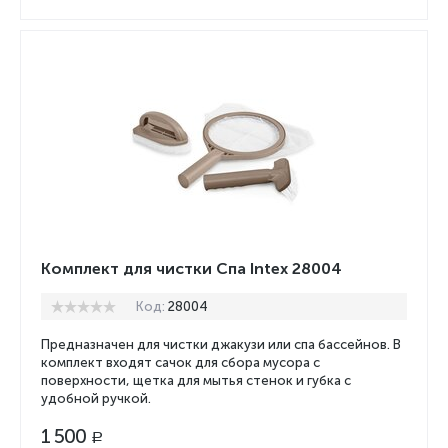
Комплект для чистки Спа Intex 28004
Код:
28004
Предназначен для чистки джакузи или спа бассейнов. В
комплект входят сачок для сбора мусора с
поверхности, щетка для мытья стенок и губка с
удобной ручкой.
1 500
Р