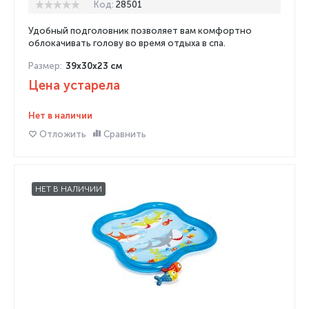
Код:
28501
Удобный подголовник позволяет вам комфортно
облокачивать голову во время отдыха в спа.
Размер:
39x30x23 см
Цена устарела
Нет в наличии
Отложить
Сравнить
НЕТ В НАЛИЧИИ