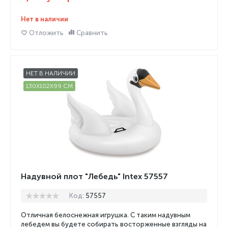
Нет в наличии
Отложить
Сравнить
НЕТ В НАЛИЧИИ
130X102X99 СМ
Надувной плот "Лебедь" Intex 57557
Код:
57557
Отличная белоснежная игрушка. С таким надувным
лебедем вы будете собирать восторженные взгляды на