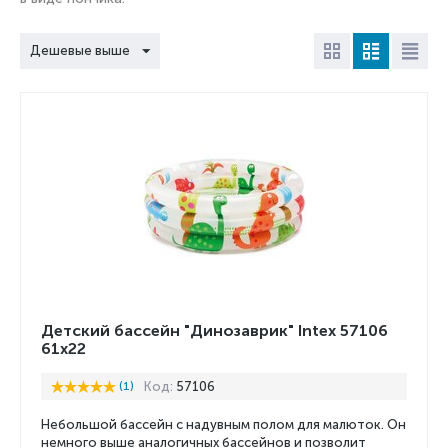
Дешевые выше
Детский бассейн "Динозаврик" Intex 57106
61x22
(1)
Код:
57106
Небольшой бассейн с надувным полом для малюток. Он
немного выше аналогичных бассейнов и позволит