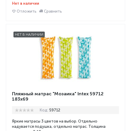
Нет в наличии
Отложить
Сравнить
НЕТ В НАЛИЧИИ
Пляжный матрас "Мозаика" Intex 59712
183x69
Код:
59712
Яркие матрасы 3 цветов на выбор. Отдельно
надувается подушка, отдельно матрас. Толщина