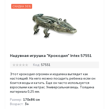
СКИДКА 36%
Надувная игрушка "Крокодил" Intex 57551
Код:
57551
Этот крокодил огромен и издалека выглядит как
настоящий. На него можно посадить ребенка если он
боится воды и катать. Еще он часто используется
взрослыми как матрас. Универсальная вещь. Толщина
материала 0,25 мм.
Размер:
170х86 см
Возраст:
3+