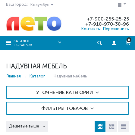
Ваш город:
Колумбус
+7-900-255-25-25
+7-918-970-38-96
Контакты
Перезвонить
0
КАТАЛОГ
ТОВАРОВ
НАДУВНАЯ МЕБЕЛЬ
Главная
Каталог
Надувная мебель
УТОЧНЕНИЕ КАТЕГОРИИ
ФИЛЬТРЫ ТОВАРОВ
Дешевые выше