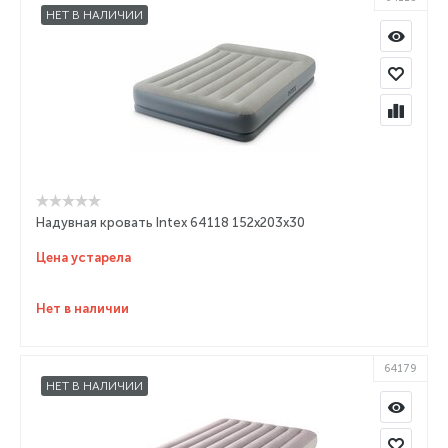
НЕТ В НАЛИЧИИ
Надувная кровать Intex 64118 152х203х30
Цена устарела
Нет в наличии
64179
НЕТ В НАЛИЧИИ