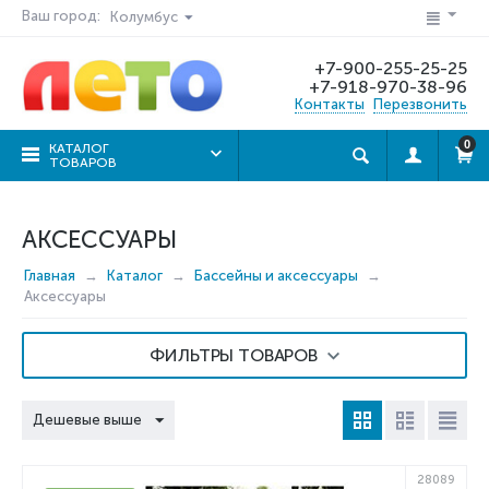
Ваш город:
Колумбус
+7-900-255-25-25
+7-918-970-38-96
Контакты
Перезвонить
0
КАТАЛОГ
ТОВАРОВ
АКСЕССУАРЫ
Главная
Каталог
Бассейны и аксессуары
Аксессуары
ФИЛЬТРЫ ТОВАРОВ
Дешевые выше
28089