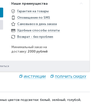
Наши преимущества
Гарантия на товары
Оповещение по SMS
Самовывоз в день заказа
Удобные способы оплаты
Возврат - без проблем
Минимальный заказ на
доставку:
2000 рублей
литься
ИНСТРУКЦИИ
ПОЛУЧИТЬ СКИДКУ
ых цветов подсветки: белый, зелёный, голубой,