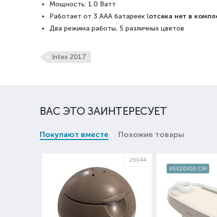
Мощность: 1.0 Ватт
Работает от 3 AAA батареек (
отсека нет в компл
Два режима работы, 5 различных цветов
Intex 2017
ВАС ЭТО ЗАИНТЕРЕСУЕТ
Покупают вместе
Похожие товары
29044
45X26X16 СМ