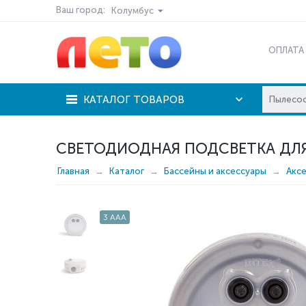
Ваш город:
Колумбус
ОПЛАТА
КАТАЛОГ ТОВАРОВ
СВЕТОДИОДНАЯ ПОДСВЕТКА ДЛЯ 
Главная
Каталог
Бассейны и аксессуары
Акс
3 AAA