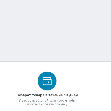
Возврат товара в течение 30 дней
У вас есть 30 дней, для того чтобы
протестировать покупку