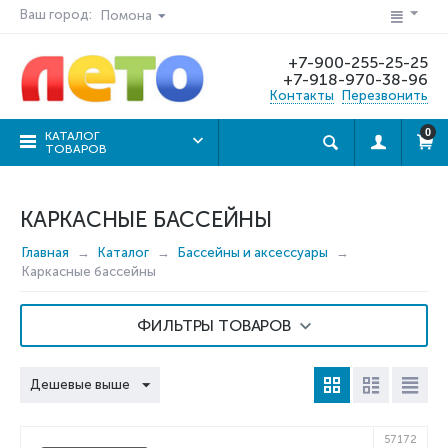
Ваш город:
Помона
+7-900-255-25-25
+7-918-970-38-96
Контакты
Перезвонить
0
КАТАЛОГ
ТОВАРОВ
КАРКАСНЫЕ БАССЕЙНЫ
Главная
Каталог
Бассейны и аксессуары
Каркасные бассейны
ФИЛЬТРЫ ТОВАРОВ
Дешевые выше
57172