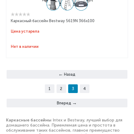
Каркасный бассейн Bestway 5619N 366x100
Цена устарела
Нет в наличии
Назад
1
2
3
4
Вперед
Каркасные бассейны
Intex и Bestway, лучший выбор для
домашнего бассейна. Приемлемая цена и простота в
обслуживание таких бассейнов, главное преимущество