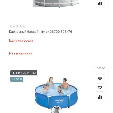
Каркасный бассейн Intex 26700 305x76
Цена устарела
Нет в наличии
5614C
НЕТ В НАЛИЧИИ
2930 Л