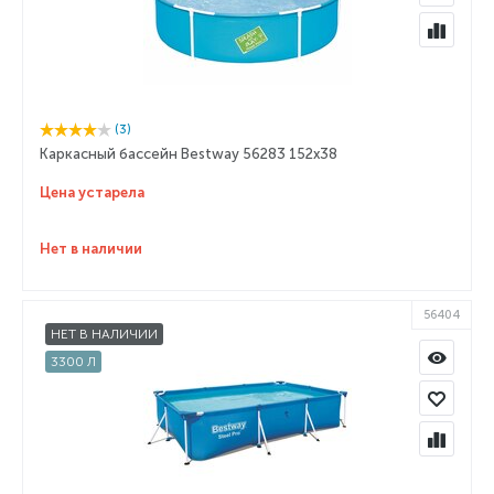
(3)
Каркасный бассейн Bestway 56283 152x38
Цена устарела
Нет в наличии
56404
НЕТ В НАЛИЧИИ
3300 Л