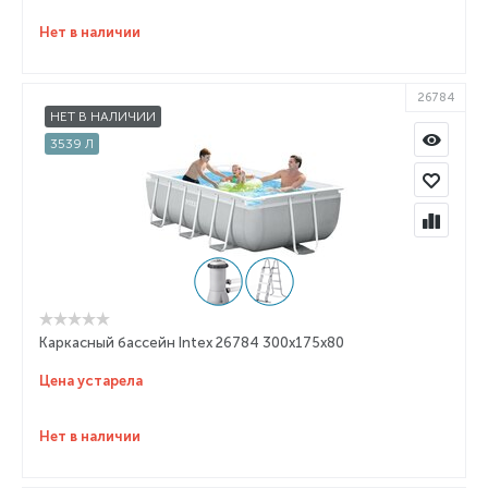
Нет в наличии
26784
НЕТ В НАЛИЧИИ
3539 Л
Каркасный бассейн Intex 26784 300x175x80
Цена устарела
Нет в наличии