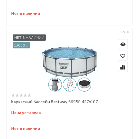
Нет в наличии
56950
НЕТ В НАЛИЧИИ
13030 Л
Каркасный бассейн Bestway 56950 427x107
Цена устарела
Нет в наличии