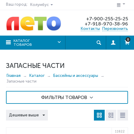
Ваш город:
Колумбус
+7-900-255-25-25
+7-918-970-38-96
Контакты
Перезвонить
0
КАТАЛОГ
ТОВАРОВ
ЗАПАСНЫЕ ЧАСТИ
Главная
Каталог
Бассейны и аксессуары
Запасные части
ФИЛЬТРЫ ТОВАРОВ
Дешевые выше
11822