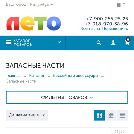
Ваш город:
Колумбус
+7-900-255-25-25
+7-918-970-38-96
Контакты
Перезвонить
0
КАТАЛОГ
ТОВАРОВ
ЗАПАСНЫЕ ЧАСТИ
Главная
Каталог
Бассейны и аксессуары
Запасные части
ФИЛЬТРЫ ТОВАРОВ
Дешевые выше
11380