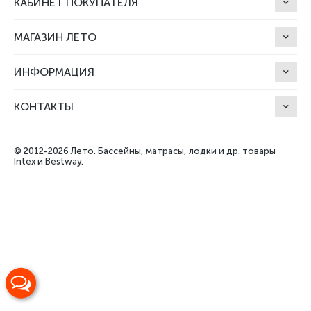
КАБИНЕТ ПОКУПАТЕЛЯ
МАГАЗИН ЛЕТО
ИНФОРМАЦИЯ
КОНТАКТЫ
© 2012-2026 Лето.
Бассейны, матрасы, лодки и др. товары
Intex и Bestway.