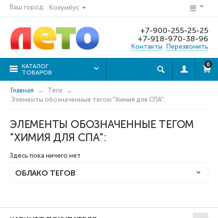
Ваш город:
Колумбус
+7-900-255-25-25
+7-918-970-38-96
Контакты
Перезвонить
0
КАТАЛОГ
ТОВАРОВ
Главная
Теги
Элементы обозначенные тегом "Химия для СПА":
ЭЛЕМЕНТЫ ОБОЗНАЧЕННЫЕ ТЕГОМ
"ХИМИЯ ДЛЯ СПА":
Здесь пока ничего нет
ОБЛАКО ТЕГОВ