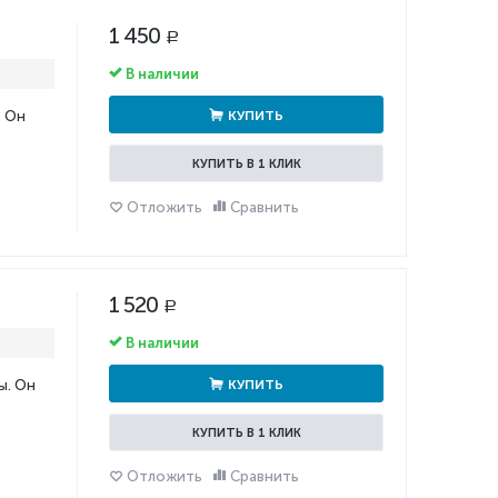
1 450
Р
В наличии
. Он
КУПИТЬ
КУПИТЬ В 1 КЛИК
Отложить
Сравнить
1 520
Р
В наличии
ы. Он
КУПИТЬ
КУПИТЬ В 1 КЛИК
Отложить
Сравнить