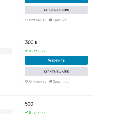
КУПИТЬ В 1 КЛИК
Отложить
Сравнить
300
Р
В наличии
КУПИТЬ
КУПИТЬ В 1 КЛИК
Отложить
Сравнить
500
Р
В наличии