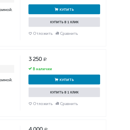
 зимой.
КУПИТЬ
КУПИТЬ В 1 КЛИК
Отложить
Сравнить
3 250
Р
В наличии
 зимой.
КУПИТЬ
КУПИТЬ В 1 КЛИК
Отложить
Сравнить
4 000
Р