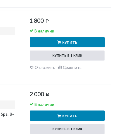
1 800
Р
В наличии
КУПИТЬ
КУПИТЬ В 1 КЛИК
Отложить
Сравнить
2 000
Р
В наличии
Spa, 8-
КУПИТЬ
КУПИТЬ В 1 КЛИК