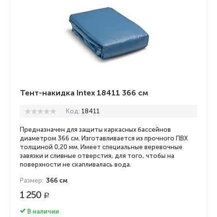
Тент-накидка Intex 18411 366 см
Код:
18411
Предназначен для защиты каркасных бассейнов
диаметром 366 см. Изготавливается из прочного ПВХ
толщиной 0,20 мм. Имеет специальные веревочные
завязки и сливные отверстия, для того, чтобы на
поверхности не скапливалась вода.
Размер:
366 см
1 250
Р
В наличии