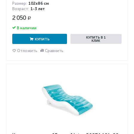
Размер:
102x86 см
Возраст:
1-3 лет
2 050
Р
В наличии
КУПИТЬ В 1
КУПИТЬ
КЛИК
Отложить
Сравнить