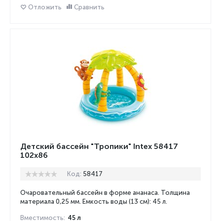
Отложить
Сравнить
Детский бассейн "Тропики" Intex 58417
102x86
Код:
58417
Очаровательный бассейн в форме ананаса. Толщина
материала 0,25 мм.
Емкость воды (13 см): 45 л.
Вместимость:
45 л