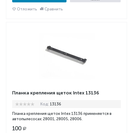
Отложить
Сравнить
Планка крепления щеток Intex 13136
Код:
13136
Планка крепления щеток Intex 13136 применяется в
автопылесосах: 28001, 28005, 28006.
100
Р