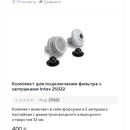
Отложить
Сравнить
Комплект для подключения фильтра с
заглушками Intex 25022
Код:
25022
Комплект включает в себя форсунки и 2 заглушки к
бассейнам с диаметром входного и выходного
отверстия 32 мм.
400
Р