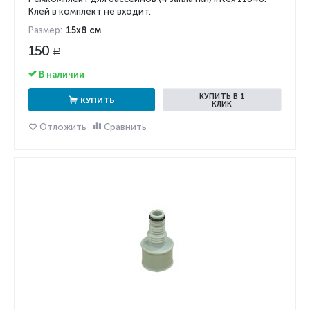
Клей в комплект не входит.
Размер:
15х8 см
150
Р
В наличии
КУПИТЬ В 1
КУПИТЬ
КЛИК
Отложить
Сравнить