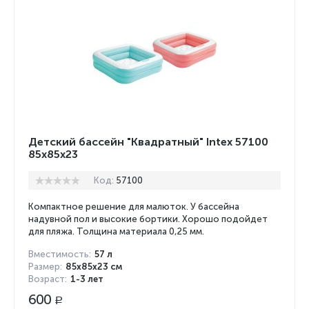
Детский бассейн "Квадратный" Intex 57100
85х85х23
Код:
57100
Компактное решение для малюток. У бассейна
надувной пол и высокие бортики. Хорошо подойдет
для пляжа. Толщина материала 0,25 мм.
Вместимость:
57 л
Размер:
85х85х23 см
Возраст:
1-3 лет
600
Р