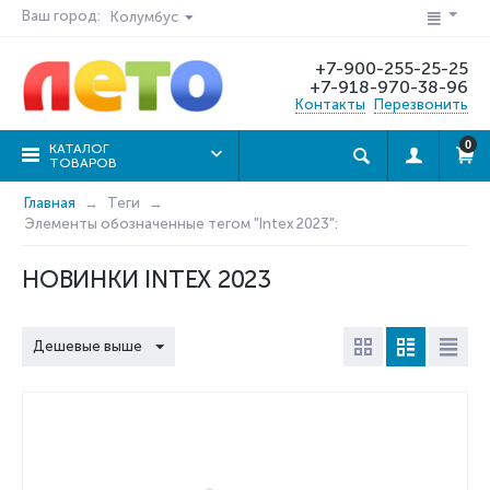
Ваш город:
Колумбус
+7-900-255-25-25
+7-918-970-38-96
Контакты
Перезвонить
0
КАТАЛОГ
ТОВАРОВ
Главная
Теги
Элементы обозначенные тегом "Intex 2023":
НОВИНКИ INTEX 2023
Дешевые выше