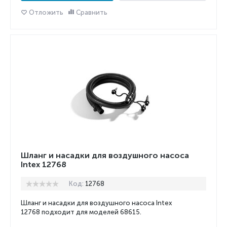
Отложить
Сравнить
Шланг и насадки для воздушного насоса
Intex 12768
Код:
12768
Шланг и насадки для воздушного насоса Intex
12768 подходит для моделей 68615.