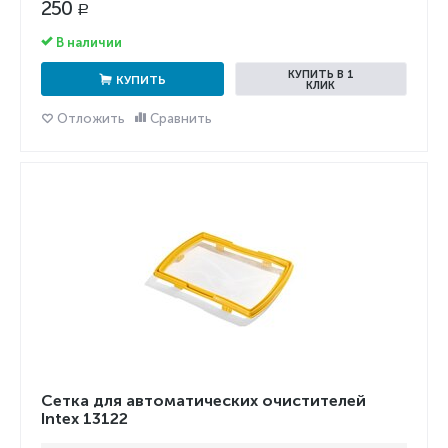
250
Р
В наличии
КУПИТЬ В 1
КУПИТЬ
КЛИК
Отложить
Сравнить
Сетка для автоматических очистителей
Intex 13122