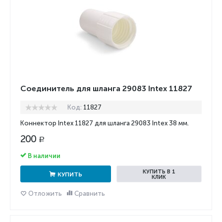
Соединитель для шланга 29083 Intex 11827
Код:
11827
Коннектор Intex 11827 для шланга 29083 Intex 38 мм.
200
Р
В наличии
КУПИТЬ В 1
КУПИТЬ
КЛИК
Отложить
Сравнить