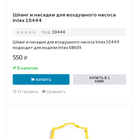
Шланг и насадки для воздушного насоса
Intex 10444
Код:
10444
Шланг и насадки для воздушного насоса Intex 10444
подходит для модели Intex 68609.
550
Р
В наличии
КУПИТЬ В 1
КУПИТЬ
КЛИК
Отложить
Сравнить