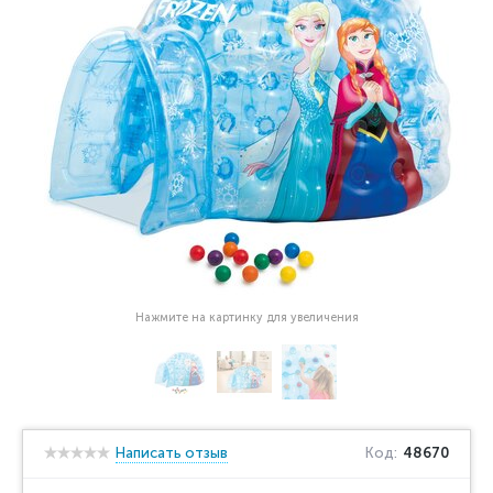
Нажмите на картинку для увеличения
Написать отзыв
Код:
48670