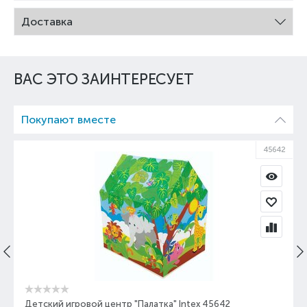
Доставка
ВАС ЭТО ЗАИНТЕРЕСУЕТ
Покупают вместе
45642
Детский игровой центр "Палатка" Intex 45642