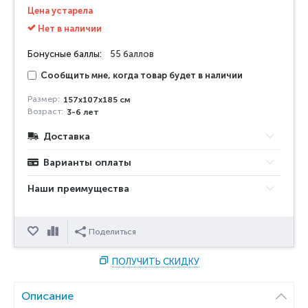
Цена устарела
Нет в наличии
Бонусные баллы:
55 баллов
Сообщить мне, когда товар будет в наличии
Размер:
157x107x185 см
Возраст:
3-6 лет
Доставка
Варианты оплаты
Наши преимущества
Отложить
Сравнить
Поделиться
ПОЛУЧИТЬ СКИДКУ
Описание