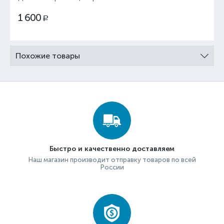
1 600
Р
Похожие товары
Быстро и качественно доставляем
Наш магазин производит отправку товаров по всей
России