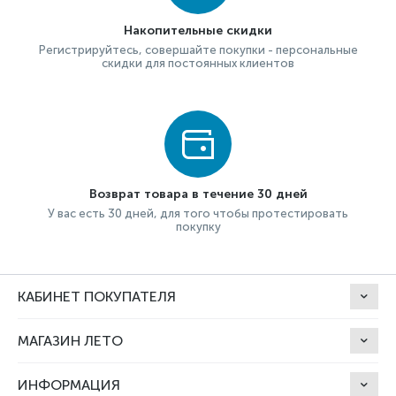
Накопительные скидки
Регистрируйтесь, совершайте покупки - персональные
скидки для постоянных клиентов
Возврат товара в течение 30 дней
У вас есть 30 дней, для того чтобы протестировать
покупку
КАБИНЕТ ПОКУПАТЕЛЯ
МАГАЗИН ЛЕТО
ИНФОРМАЦИЯ