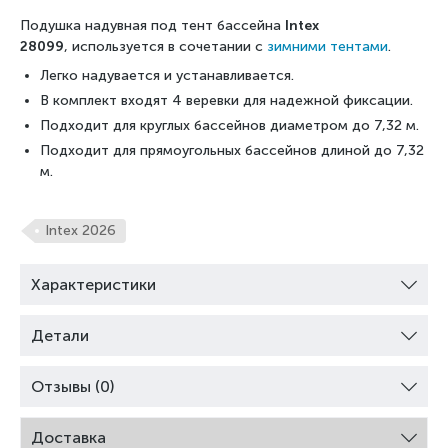
Подушка надувная под тент бассейна
Intex
28099
,
используется в сочетании с
зимними тентами
.
Легко надувается и устанавливается.
В комплект входят 4 веревки для надежной фиксации.
Подходит для круглых бассейнов диаметром до 7,32 м.
Подходит для прямоугольных бассейнов длиной до 7,32
м.
Intex 2026
Характеристики
Детали
Отзывы (0)
Доставка