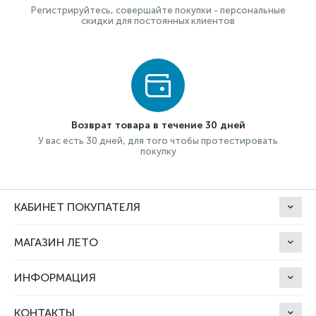
Регистрируйтесь, совершайте покупки - персональные
скидки для постоянных клиентов
Возврат товара в течение 30 дней
У вас есть 30 дней, для того чтобы протестировать
покупку
КАБИНЕТ ПОКУПАТЕЛЯ
МАГАЗИН ЛЕТО
ИНФОРМАЦИЯ
КОНТАКТЫ