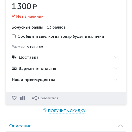
1 300
Р
Нет в наличии
Бонусные баллы:
13 баллов
Сообщить мне, когда товар будет в наличии
Размер:
91х50 см
Доставка
Варианты оплаты
Наши преимущества
Отложить
Сравнить
Поделиться
ПОЛУЧИТЬ СКИДКУ
Описание