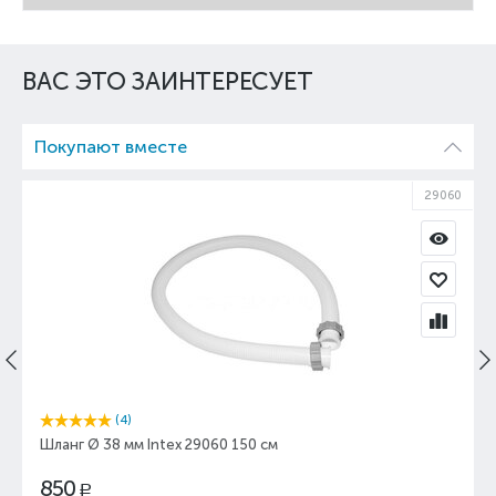
ВАС ЭТО ЗАИНТЕРЕСУЕТ
Покупают вместе
29060
(4)
Шланг Ø 38 мм Intex 29060 150 см
850
Р