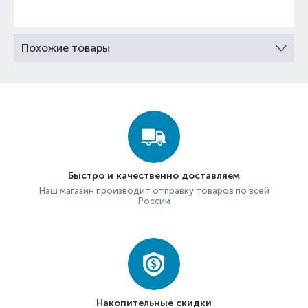
Похожие товары
Быстро и качественно доставляем
Наш магазин производит отправку товаров по всей
России
Накопительные скидки