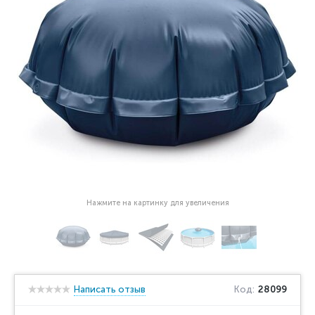
Нажмите на картинку для увеличения
Написать отзыв
Код:
28099