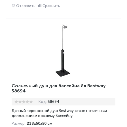
Отложить
Сравнить
Солнечный душ для бассейна 8л Bestway
58694
Код:
58694
Дачный переносной душ Bestway станет отличным
дополнением к вашему бассейну.
Размер:
218x50x50 см